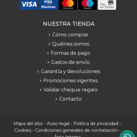
NUESTRA TIENDA
Cómo comprar
Quiénes somos
Formas de pago
Gastos de envío
Garantía y devoluciones
Promociones vigentes
Validar cheque regalo
Contacto
Mapa del sitio
-
Aviso legal
-
Política de privacidad
-
Cookies
-
Condiciones generales de contratación
-