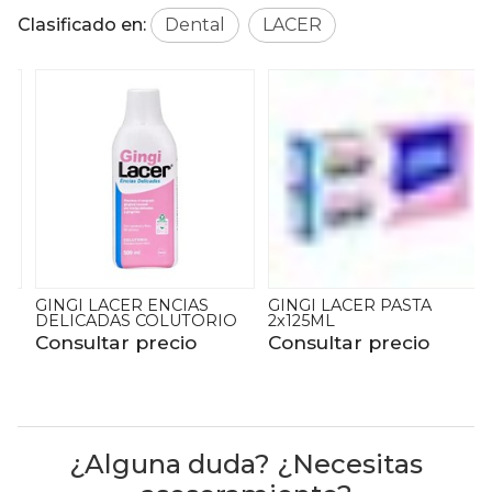
Clasificado en:
Dental
LACER
GINGI LACER ENCIAS
GINGI LACER PASTA
DELICADAS COLUTORIO
2x125ML
Consultar precio
Consultar precio
¿Alguna duda? ¿Necesitas