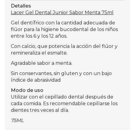
Detalles
Lacer Gel Dental Junior Sabor Menta 75ml
Gel dentífrico con la cantidad adecuada de
flúor para la higiene bucodental de los niños
entre los 6 y los 12 años.
Con calcio, que potencia la acción del flúor y
remineraliza el esmalte.
Agradable sabor a menta.
Sin conservantes, sin gluten y con un bajo
índice de abrasividad
Modo de uso
Utilizar con el cepillado dental después de
cada comida. Es recomendable cepillarse los
dientes tres veces al día.
75ML