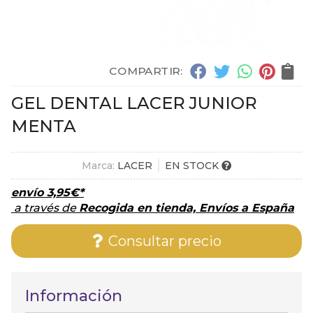
COMPARTIR:
GEL DENTAL LACER JUNIOR
MENTA
Marca:
LACER
EN STOCK
envío
3,95
€
*
a través de
Recogida en tienda, Envíos a España
Consultar precio
Información