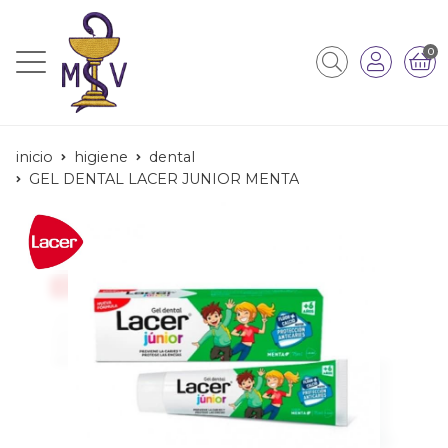
0
inicio
higiene
dental
GEL DENTAL LACER JUNIOR MENTA