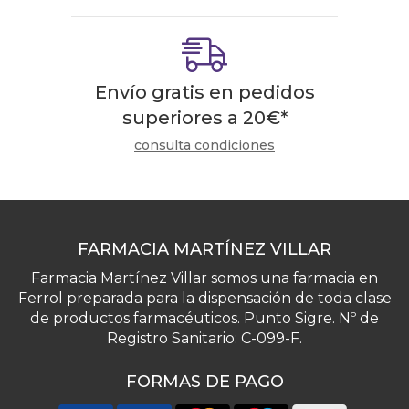
Envío gratis en pedidos
superiores a
20
€
*
consulta condiciones
FARMACIA MARTÍNEZ VILLAR
Farmacia Martínez Villar somos una farmacia en
Ferrol preparada para la dispensación de toda clase
de productos farmacéuticos. Punto Sigre. Nº de
Registro Sanitario: C-099-F.
FORMAS DE PAGO