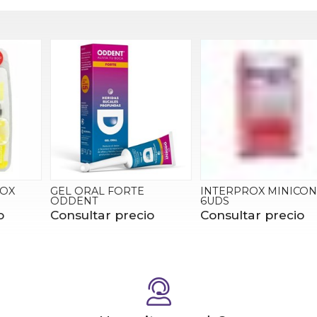
GEL ORAL FORTE
INTERPROX MINICONICO
ODDENT
6UDS
Consultar precio
Consultar precio