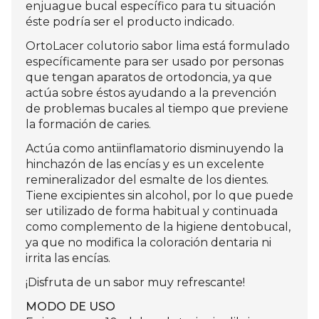
enjuague bucal específico para tu situación
éste podría ser el producto indicado.
OrtoLacer colutorio sabor lima está formulado
específicamente para ser usado por personas
que tengan aparatos de ortodoncia, ya que
actúa sobre éstos ayudando a la prevención
de problemas bucales al tiempo que previene
la formación de caries.
Actúa como antiinflamatorio disminuyendo la
hinchazón de las encías y es un excelente
remineralizador del esmalte de los dientes.
Tiene excipientes sin alcohol, por lo que puede
ser utilizado de forma habitual y continuada
como complemento de la higiene dentobucal,
ya que no modifica la coloración dentaria ni
irrita las encías.
¡Disfruta de un sabor muy refrescante!
MODO DE USO