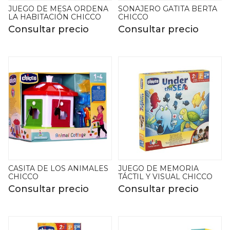
JUEGO DE MESA ORDENA
SONAJERO GATITA BERTA
LA HABITACIÓN CHICCO
CHICCO
Consultar precio
Consultar precio
CASITA DE LOS ANIMALES
JUEGO DE MEMORIA
CHICCO
TÁCTIL Y VISUAL CHICCO
Consultar precio
Consultar precio