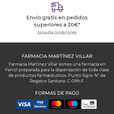
Envío gratis en pedidos
superiores a
20
€
*
consulta condiciones
FARMACIA MARTÍNEZ VILLAR
Farmacia Martínez Villar somos una farmacia en
Ferrol preparada para la dispensación de toda clase
de productos farmacéuticos. Punto Sigre. Nº de
Registro Sanitario: C-099-F.
FORMAS DE PAGO