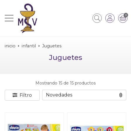
0
inicio
infantil
Juguetes
Juguetes
Mostrando 15 de 15 productos
Filtro