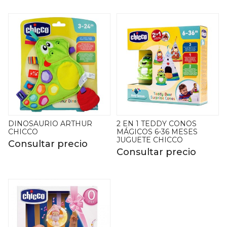
DINOSAURIO ARTHUR
2 EN 1 TEDDY CONOS
CHICCO
MÁGICOS 6-36 MESES
JUGUETE CHICCO
Consultar precio
Consultar precio