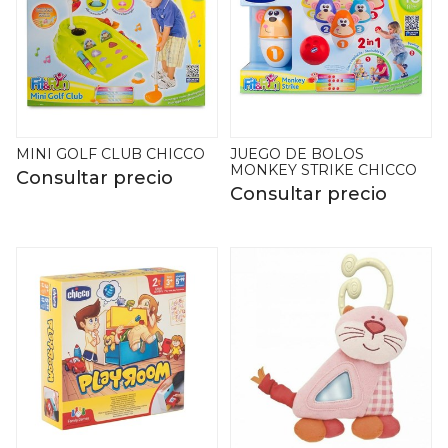
MINI GOLF CLUB CHICCO
JUEGO DE BOLOS
MONKEY STRIKE CHICCO
Consultar precio
Consultar precio