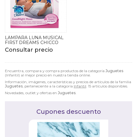
LAMPARA LUNA MUSICAL
FIRST DREAMS CHICCO
Consultar precio
Encuentra, compara y compra productos de la categoría
Juguetes
(Infantil) al mejor precio en nuestra tienda online.
Información, imágenes, características y precios de artículos de la familia
Juguetes
, perteneciente a la categoría
Infantil
. 15 artículos disponibles.
Novedades, outlet y ofertas en
Juguetes
.
Cupones descuento