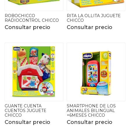
ROBOCHICCO
RITA LA OLLITA JUGUETE
RADIOCONTROL CHICCO
CHICCO
Consultar precio
Consultar precio
GUANTE CUENTA
SMARTPHONE DE LOS
CUENTOS JUGUETE
ANIMALES BILINGUAL
CHICCO
+6MESES CHICCO
Consultar precio
Consultar precio