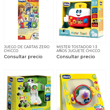
JUEGO DE CARTAS ZERO
MISTER TOSTADOR 1-3
CHICCO
AÑOS JUGUETE CHICCO
Consultar precio
Consultar precio