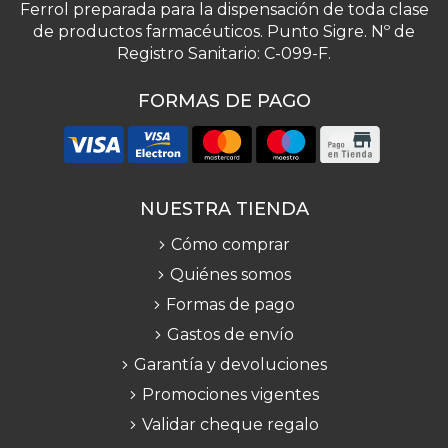
Ferrol preparada para la dispensación de toda clase
de productos farmacéuticos. Punto Sigre. Nº de
Registro Sanitario: C-099-F.
FORMAS DE PAGO
NUESTRA TIENDA
Cómo comprar
Quiénes somos
Formas de pago
Gastos de envío
Garantía y devoluciones
Promociones vigentes
Validar cheque regalo