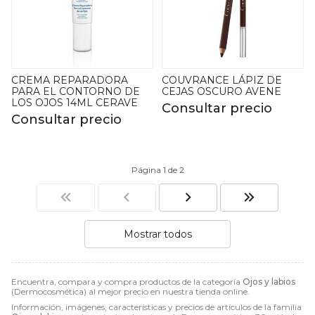
CREMA REPARADORA
COUVRANCE LÁPIZ DE
PARA EL CONTORNO DE
CEJAS OSCURO AVENE
LOS OJOS 14ML CERAVE
Consultar precio
Consultar precio
Página 1 de 2
Mostrar todos
Encuentra, compara y compra productos de la categoría
Ojos y labios
(Dermocosmética) al mejor precio en nuestra tienda online.
Información, imágenes, características y precios de artículos de la familia