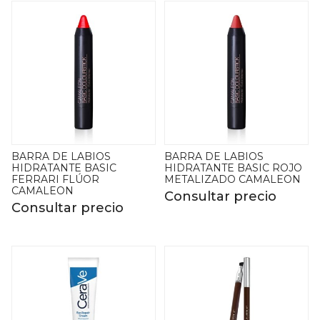
BARRA DE LABIOS
BARRA DE LABIOS
HIDRATANTE BASIC
HIDRATANTE BASIC ROJO
FERRARI FLÚOR
METALIZADO CAMALEON
CAMALEON
Consultar precio
Consultar precio