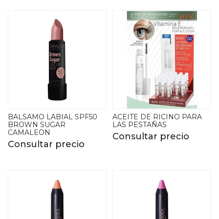
BALSAMO LABIAL SPF50
ACEITE DE RICINO PARA
BROWN SUGAR
LAS PESTAÑAS
CAMALEON
Consultar precio
Consultar precio