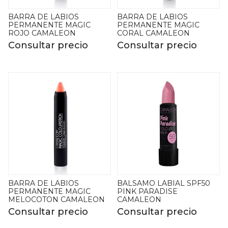
BARRA DE LABIOS
BARRA DE LABIOS
PERMANENTE MAGIC
PERMANENTE MAGIC
ROJO CAMALEON
CORAL CAMALEON
Consultar precio
Consultar precio
BARRA DE LABIOS
BALSAMO LABIAL SPF50
PERMANENTE MAGIC
PINK PARADISE
MELOCOTON CAMALEON
CAMALEON
Consultar precio
Consultar precio