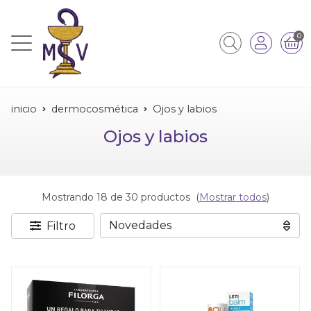
0
inicio
dermocosmética
Ojos y labios
Ojos y labios
Mostrando 18 de 30 productos
(
Mostrar todos
)
Filtro