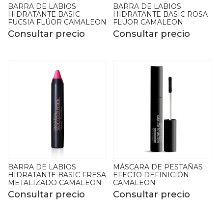
BARRA DE LABIOS
BARRA DE LABIOS
HIDRATANTE BASIC
HIDRATANTE BASIC ROSA
FUCSIA FLÚOR CAMALEON
FLÚOR CAMALEON
Consultar precio
Consultar precio
BARRA DE LABIOS
MÁSCARA DE PESTAÑAS
HIDRATANTE BASIC FRESA
EFECTO DEFINICIÓN
METALIZADO CAMALEON
CAMALEON
Consultar precio
Consultar precio