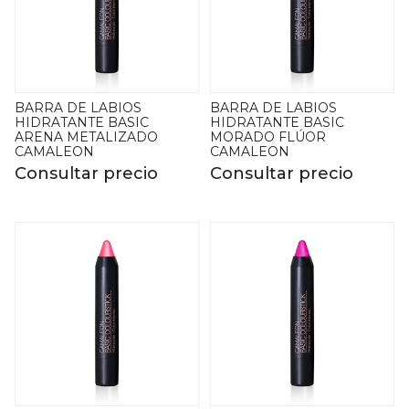
BARRA DE LABIOS
BARRA DE LABIOS
HIDRATANTE BASIC
HIDRATANTE BASIC
ARENA METALIZADO
MORADO FLÚOR
CAMALEON
CAMALEON
Consultar precio
Consultar precio