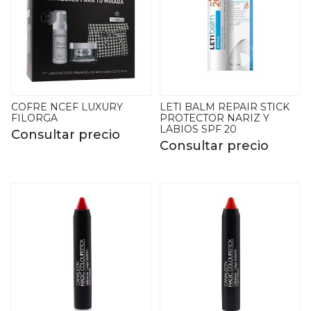
COFRE NCEF LUXURY
LETI BALM REPAIR STICK
FILORGA
PROTECTOR NARIZ Y
LABIOS SPF 20
Consultar precio
Consultar precio