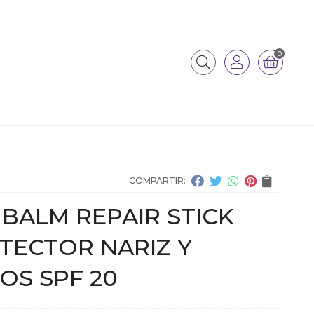
0
COMPARTIR:
 BALM REPAIR STICK
TECTOR NARIZ Y
OS SPF 20