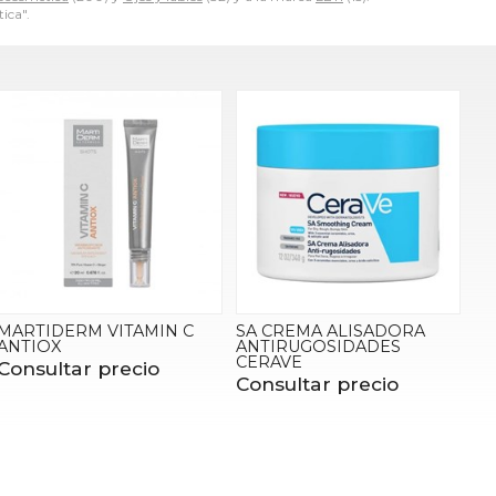
ica".
MARTIDERM VITAMIN C
SA CREMA ALISADORA
ANTIOX
ANTIRUGOSIDADES
CERAVE
Consultar precio
Consultar precio