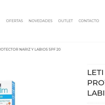
OFERTAS
NOVEDADES
OUTLET
CONTACTO
ROTECTOR NARIZ Y LABIOS SPF 20
LETI
PRO
LABI