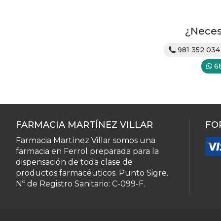
¿Neces
981 352 034
6
FARMACIA MARTÍNEZ VILLAR
FO
Farmacia Martínez Villar somos una
farmacia en Ferrol preparada para la
dispensación de toda clase de
productos farmacéuticos. Punto Sigre.
Nº de Registro Sanitario: C-099-F.