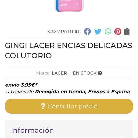
COMPARTIR:
GINGI LACER ENCIAS DELICADAS
COLUTORIO
Marca:
LACER
EN STOCK
envío
3,95
€
*
a través de
Recogida en tienda, Envíos a España
Consultar precio
Información