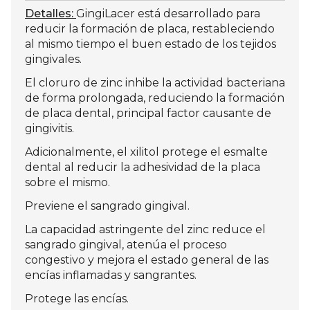
Detalles:
GingiLacer está desarrollado para
reducir la formación de placa, restableciendo
al mismo tiempo el buen estado de los tejidos
gingivales.
El cloruro de zinc inhibe la actividad bacteriana
de forma prolongada, reduciendo la formación
de placa dental, principal factor causante de
gingivitis.
Adicionalmente, el xilitol protege el esmalte
dental al reducir la adhesividad de la placa
sobre el mismo.
Previene el sangrado gingival.
La capacidad astringente del zinc reduce el
sangrado gingival, atenúa el proceso
congestivo y mejora el estado general de las
encías inflamadas y sangrantes.
Protege las encías.