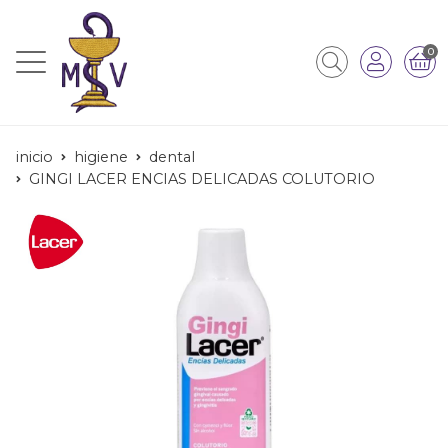
0
inicio
higiene
dental
GINGI LACER ENCIAS DELICADAS COLUTORIO