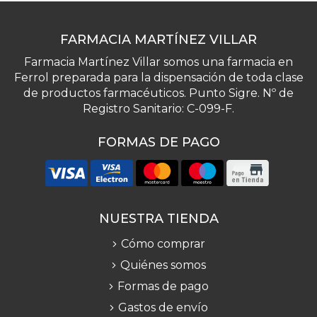
FARMACIA MARTÍNEZ VILLAR
Farmacia Martínez Villar somos una farmacia en
Ferrol preparada para la dispensación de toda clase
de productos farmacéuticos. Punto Sigre. Nº de
Registro Sanitario: C-099-F.
FORMAS DE PAGO
NUESTRA TIENDA
Cómo comprar
Quiénes somos
Formas de pago
Gastos de envío