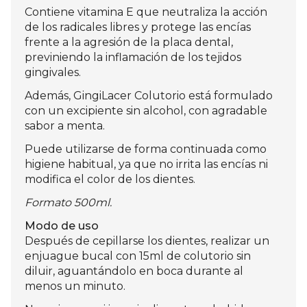
Contiene vitamina E que neutraliza la acción
de los radicales libres y protege las encías
frente a la agresión de la placa dental,
previniendo la inflamación de los tejidos
gingivales.
Además, GingiLacer Colutorio está formulado
con un excipiente sin alcohol, con agradable
sabor a menta.
Puede utilizarse de forma continuada como
higiene habitual, ya que no irrita las encías ni
modifica el color de los dientes.
Formato 500ml.
Modo de uso
Después de cepillarse los dientes, realizar un
enjuague bucal con 15ml de colutorio sin
diluir, aguantándolo en boca durante al
menos un minuto.