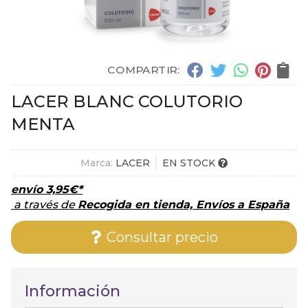
COMPARTIR:
LACER BLANC COLUTORIO
MENTA
Marca:
LACER
EN STOCK
envío
3,95
€
*
a través de
Recogida en tienda, Envíos a España
Consultar precio
Información