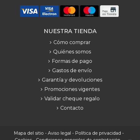
NUESTRA TIENDA
Cómo comprar
Quiénes somos
Formas de pago
Gastos de envío
Garantía y devoluciones
Promociones vigentes
Validar cheque regalo
Contacto
Mapa del sitio
-
Aviso legal
-
Política de privacidad
-