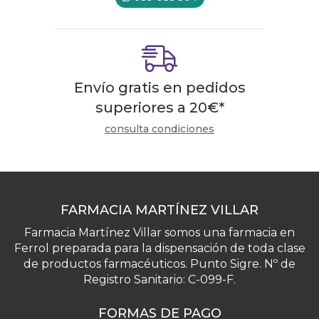
Envío gratis en pedidos
superiores a
20
€
*
consulta condiciones
FARMACIA MARTÍNEZ VILLAR
Farmacia Martínez Villar somos una farmacia en
Ferrol preparada para la dispensación de toda clase
de productos farmacéuticos. Punto Sigre. Nº de
Registro Sanitario: C-099-F.
FORMAS DE PAGO