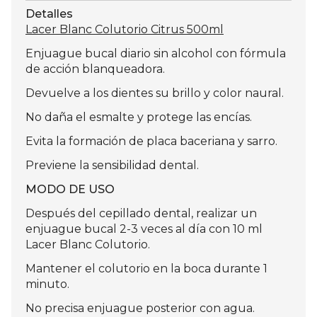
Detalles
Lacer Blanc Colutorio Citrus 500ml
Enjuague bucal diario sin alcohol con fórmula
de acción blanqueadora.
Devuelve a los dientes su brillo y color naural.
No daña el esmalte y protege las encías.
Evita la formación de placa baceriana y sarro.
Previene la sensibilidad dental.
MODO DE USO
Después del cepillado dental, realizar un
enjuague bucal 2-3 veces al día con 10 ml
Lacer Blanc Colutorio.
Mantener el colutorio en la boca durante 1
minuto.
No precisa enjuague posterior con agua.