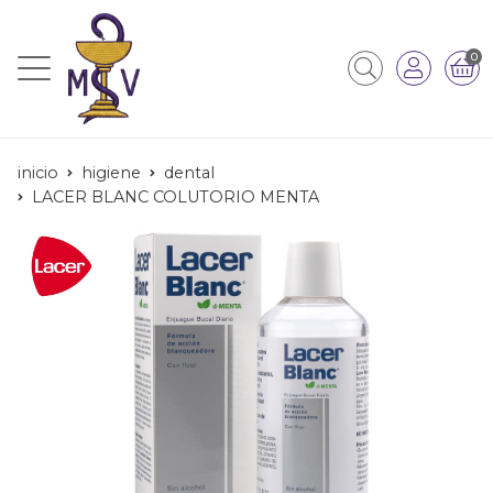
0
inicio
higiene
dental
LACER BLANC COLUTORIO MENTA