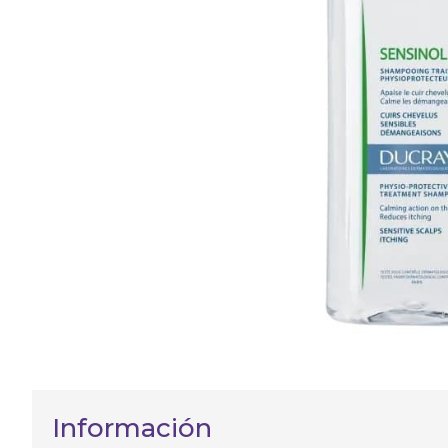
Información