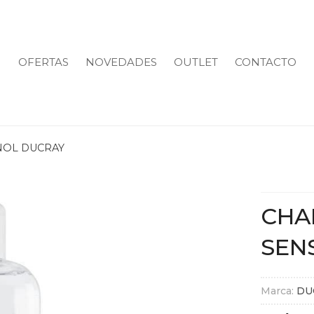
OFERTAS
NOVEDADES
OUTLET
CONTACTO
NOL DUCRAY
CHA
SEN
Marca:
DU