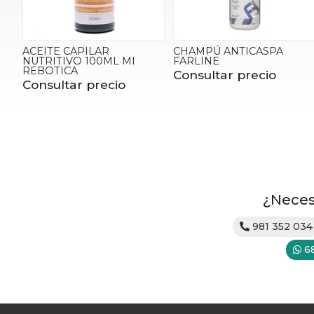
ACEITE CAPILAR
CHAMPÚ ANTICASPA
NUTRITIVO 100ML MI
FARLINE
REBOTICA
Consultar precio
Consultar precio
¿Neces
981 352 034
6