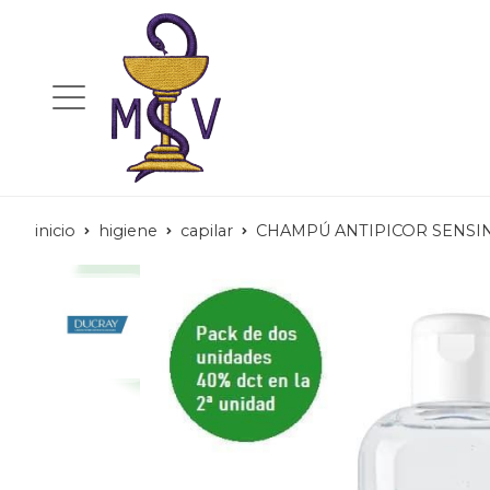
inicio
higiene
capilar
CHAMPÚ ANTIPICOR SENSI