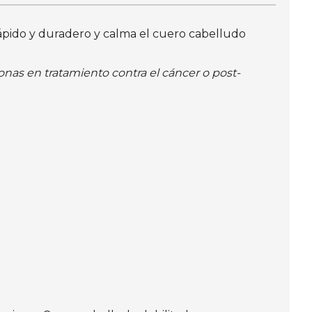
rápido y duradero y calma el cuero cabelludo
onas en tratamiento contra el cáncer o post-