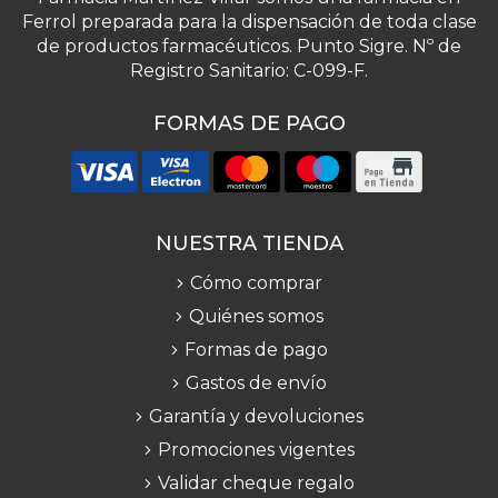
Ferrol preparada para la dispensación de toda clase
de productos farmacéuticos. Punto Sigre. Nº de
Registro Sanitario: C-099-F.
FORMAS DE PAGO
NUESTRA TIENDA
Cómo comprar
Quiénes somos
Formas de pago
Gastos de envío
Garantía y devoluciones
Promociones vigentes
Validar cheque regalo