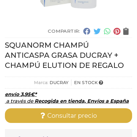
COMPARTIR:
SQUANORM CHAMPÚ
ANTICASPA GRASA DUCRAY +
CHAMPÚ ELUTION DE REGALO
Marca:
DUCRAY
EN STOCK
envío
3,95
€
*
a través de
Recogida en tienda, Envíos a España
Consultar precio