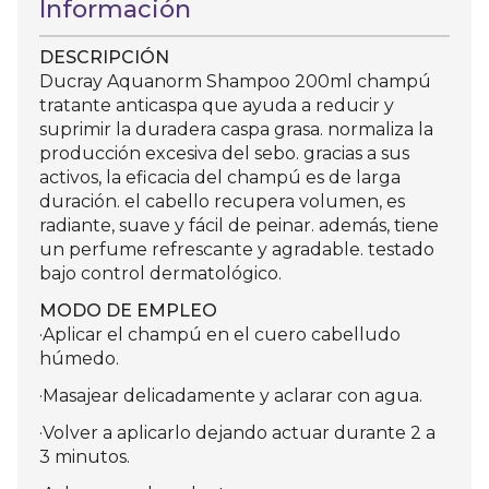
Información
DESCRIPCIÓN
Ducray Aquanorm Shampoo 200ml champú
tratante anticaspa que ayuda a reducir y
suprimir la duradera caspa grasa. normaliza la
producción excesiva del sebo. gracias a sus
activos, la eficacia del champú es de larga
duración. el cabello recupera volumen, es
radiante, suave y fácil de peinar. además, tiene
un perfume refrescante y agradable. testado
bajo control dermatológico.
MODO DE EMPLEO
·Aplicar el champú en el cuero cabelludo
húmedo.
·Masajear delicadamente y aclarar con agua.
·Volver a aplicarlo dejando actuar durante 2 a
3 minutos.