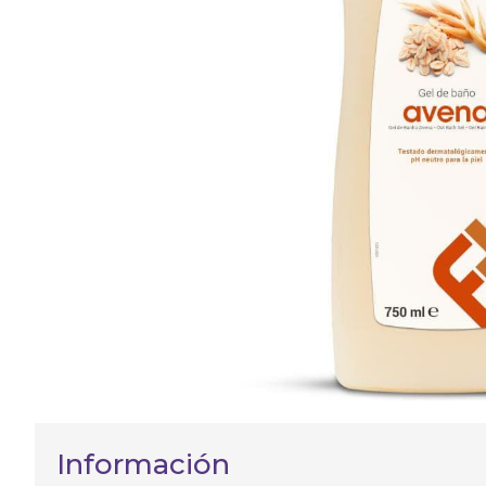
Información