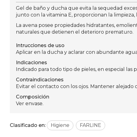
Gel de baño y ducha que evita la sequedad excesiv
junto con la vitamina E, proporcionan la limpieza,
La avena posee propiedades hidratantes, emolient
naturales que detienen el deterioro prematuro.
Intrucciones de uso
Aplicar en la ducha y aclarar con abundante agua
Indicaciones
Indicado para todo tipo de pieles, en especial las 
Contraindicaciones
Evitar el contacto con los ojos. Mantener alejado 
Composición
Ver envase.
Clasificado en:
Higiene
FARLINE