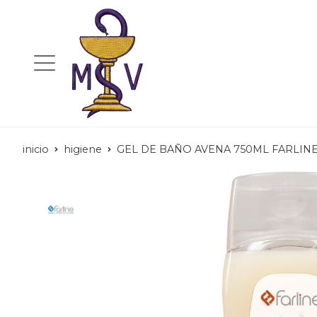
inicio
higiene
GEL DE BAÑO AVENA 750ML FARLIN