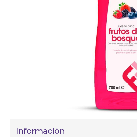
Información