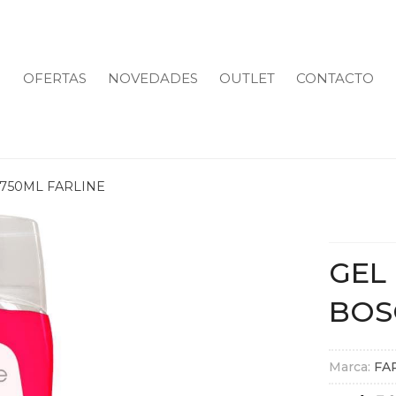
OFERTAS
NOVEDADES
OUTLET
CONTACTO
750ML FARLINE
GEL
BOS
Marca:
FA