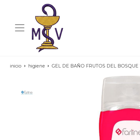
inicio
higiene
GEL DE BAÑO FRUTOS DEL BOSQUE 