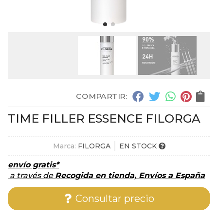
COMPARTIR:
TIME FILLER ESSENCE FILORGA
Marca:
FILORGA
EN STOCK
envío gratis*
a través de
Recogida en tienda, Envíos a España
Consultar precio