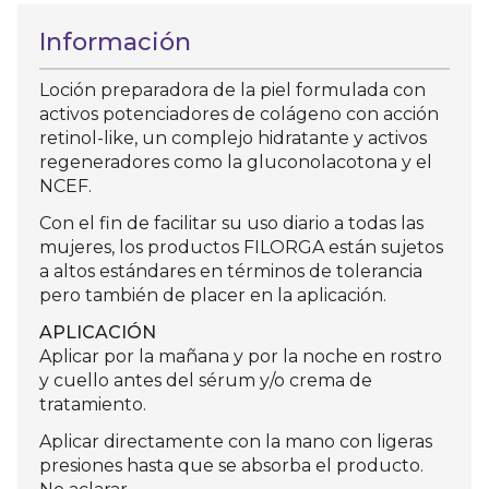
Información
Loción preparadora de la piel formulada con
activos potenciadores de colágeno con acción
retinol-like, un complejo hidratante y activos
regeneradores como la gluconolacotona y el
NCEF.
Con el fin de facilitar su uso diario a todas las
mujeres, los productos FILORGA están sujetos
a altos estándares en términos de tolerancia
pero también de placer en la aplicación.
APLICACIÓN
Aplicar por la mañana y por la noche en rostro
y cuello antes del sérum y/o crema de
tratamiento.
Aplicar directamente con la mano con ligeras
presiones hasta que se absorba el producto.