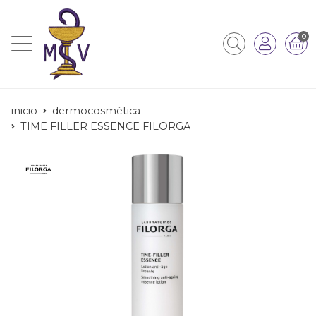
0
inicio
dermocosmética
TIME FILLER ESSENCE FILORGA