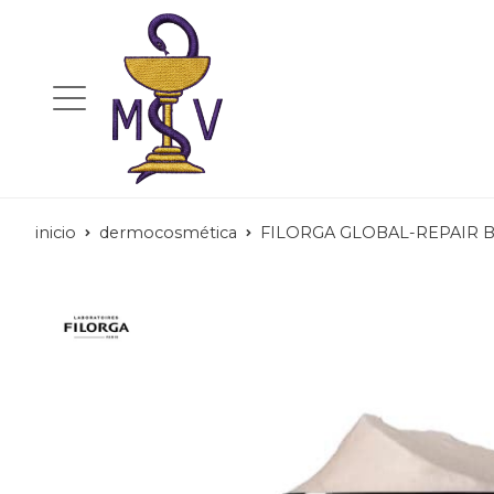
inicio
dermocosmética
FILORGA GLOBAL-REPAIR 