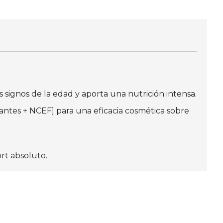
s signos de la edad y aporta una nutrición intensa.
cantes + NCEF] para una eficacia cosmética sobre
rt absoluto.