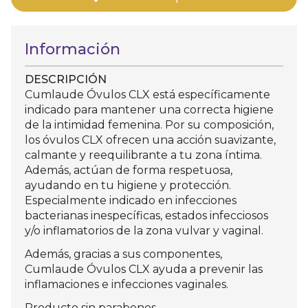
Información
DESCRIPCIÓN
Cumlaude Óvulos CLX está específicamente
indicado para mantener una correcta higiene
de la intimidad femenina. Por su composición,
los óvulos CLX ofrecen una acción suavizante,
calmante y reequilibrante a tu zona íntima.
Además, actúan de forma respetuosa,
ayudando en tu higiene y protección.
Especialmente indicado en infecciones
bacterianas inespecíficas, estados infecciosos
y/o inflamatorios de la zona vulvar y vaginal.
Además, gracias a sus componentes,
Cumlaude Óvulos CLX ayuda a prevenir las
inflamaciones e infecciones vaginales.
Producto sin parabenos.