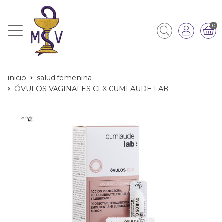
0
inicio
salud femenina
ÓVULOS VAGINALES CLX CUMLAUDE LAB