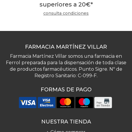
superiores a
20
€
*
consulta condiciones
FARMACIA MARTÍNEZ VILLAR
Farmacia Martínez Villar somos una farmacia en
Ferrol preparada para la dispensación de toda clase
de productos farmacéuticos. Punto Sigre. Nº de
Registro Sanitario: C-099-F.
FORMAS DE PAGO
NUESTRA TIENDA