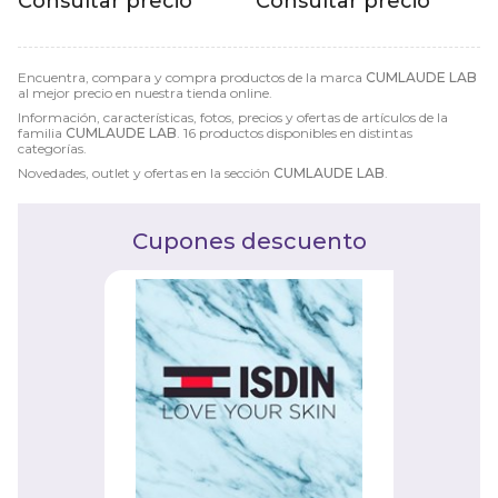
Consultar precio
Consultar precio
Encuentra, compara y compra productos de la marca
CUMLAUDE LAB
al mejor precio en nuestra tienda online.
Información, características, fotos, precios y ofertas de artículos de la
familia
CUMLAUDE LAB
. 16 productos disponibles en distintas
categorías.
Novedades, outlet y ofertas en la sección
CUMLAUDE LAB
.
Cupones descuento