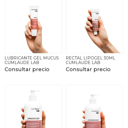
LUBRICANTE GEL MUCUS
RECTAL LIPOGEL 30ML
CUMLAUDE LAB
CUMLAUDE LAB
Consultar precio
Consultar precio