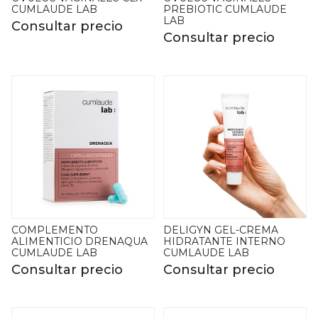
CUMLAUDE LAB
PREBIOTIC CUMLAUDE
LAB
Consultar precio
Consultar precio
COMPLEMENTO
DELIGYN GEL-CREMA
ALIMENTICIO DRENAQUA
HIDRATANTE INTERNO
CUMLAUDE LAB
CUMLAUDE LAB
Consultar precio
Consultar precio