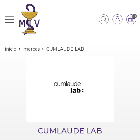
0
inicio
marcas
CUMLAUDE LAB
CUMLAUDE LAB