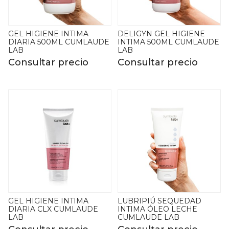
GEL HIGIENE INTIMA
DELIGYN GEL HIGIENE
DIARIA 500ML CUMLAUDE
INTIMA 500ML CUMLAUDE
LAB
LAB
Consultar precio
Consultar precio
GEL HIGIENE INTIMA
LUBRIPIÚ SEQUEDAD
DIARIA CLX CUMLAUDE
INTIMA ÓLEO LECHE
LAB
CUMLAUDE LAB