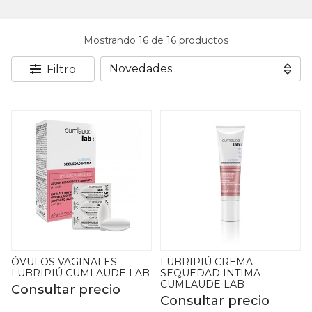
Mostrando 16 de 16 productos
Filtro
ÓVULOS VAGINALES
LUBRIPIÚ CREMA
LUBRIPIÚ CUMLAUDE LAB
SEQUEDAD INTIMA
CUMLAUDE LAB
Consultar precio
Consultar precio