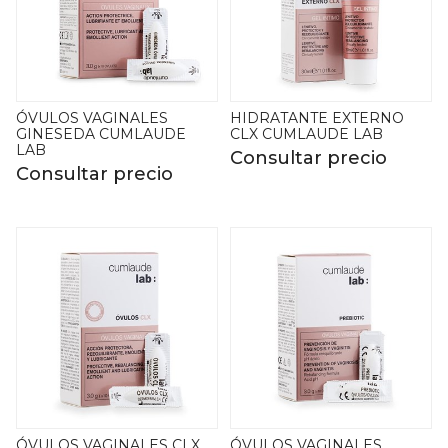
ÓVULOS VAGINALES
HIDRATANTE EXTERNO
GINESEDA CUMLAUDE
CLX CUMLAUDE LAB
LAB
Consultar precio
Consultar precio
ÓVULOS VAGINALES CLX
ÓVULOS VAGINALES