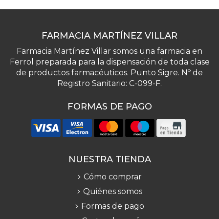
FARMACIA MARTÍNEZ VILLAR
Farmacia Martínez Villar somos una farmacia en
Ferrol preparada para la dispensación de toda clase
de productos farmacéuticos. Punto Sigre. Nº de
Registro Sanitario: C-099-F.
FORMAS DE PAGO
NUESTRA TIENDA
Cómo comprar
Quiénes somos
Formas de pago