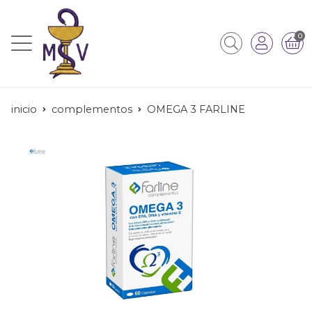
0
inicio
complementos
OMEGA 3 FARLINE