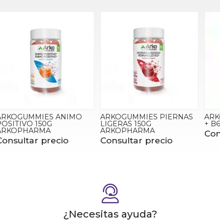
ARKOGUMMIES PIERNAS
ARKOPHARMA MAGNESIO
LIGERAS 150G
+ B6
ARKOPHARMA
Consultar precio
Consultar precio
¿Necesitas ayuda?