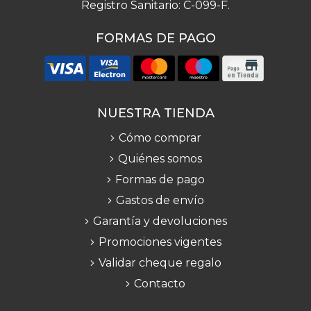
Registro Sanitario: C-099-F.
FORMAS DE PAGO
NUESTRA TIENDA
Cómo comprar
Quiénes somos
Formas de pago
Gastos de envío
Garantía y devoluciones
Promociones vigentes
Validar cheque regalo
Contacto