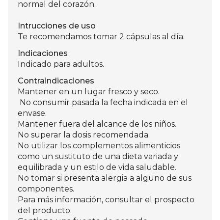
normal del corazón.
Intrucciones de uso
Te recomendamos tomar 2 cápsulas al día.
Indicaciones
Indicado para adultos.
Contraindicaciones
Mantener en un lugar fresco y seco.
No consumir pasada la fecha indicada en el
envase.
Mantener fuera del alcance de los niños.
No superar la dosis recomendada.
No utilizar los complementos alimenticios
como un sustituto de una dieta variada y
equilibrada y un estilo de vida saludable.
No tomar si presenta alergia a alguno de sus
componentes.
Para más información, consultar el prospecto
del producto.