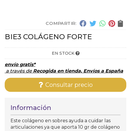
COMPARTIR:
BIE3 COLÁGENO FORTE
EN STOCK
envío gratis*
a través de
Recogida en tienda, Envíos a España
Consultar precio
Información
Este colágeno en sobres ayuda a cuidar las
articulaciones ya que aporta 10 gr de colágeno