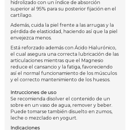
hidrolizado con un índice de absorción
superior al 95% para su posterior fijación en el
cartílago.
Además, cuida la piel frente a las arrugas y la
pérdida de elasticidad, haciendo así que la piel
envejezca menos.
Está reforzado además con Ácido Hialurónico,
el cual asegura una correcta lubricación de las
articulaciones mientras que el Magnesio
reduce el cansancio y la fatiga, favoreciendo
así el normal funcionamiento de los músculos
y el correcto mantenimiento de los huesos.
Intrucciones de uso
Se recomienda disolver el contenido de un
sobre en un vaso de agua, remover y beber.
Puede tomarse también disuelto en zumos,
leche o mezclado en yogurt.
Indicaciones