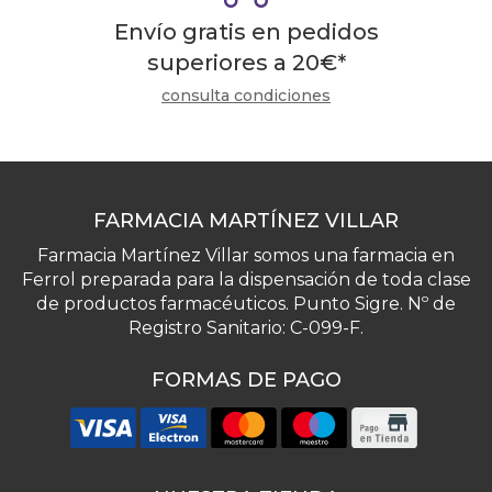
Envío gratis en pedidos
superiores a
20
€
*
consulta condiciones
FARMACIA MARTÍNEZ VILLAR
Farmacia Martínez Villar somos una farmacia en
Ferrol preparada para la dispensación de toda clase
de productos farmacéuticos. Punto Sigre. Nº de
Registro Sanitario: C-099-F.
FORMAS DE PAGO