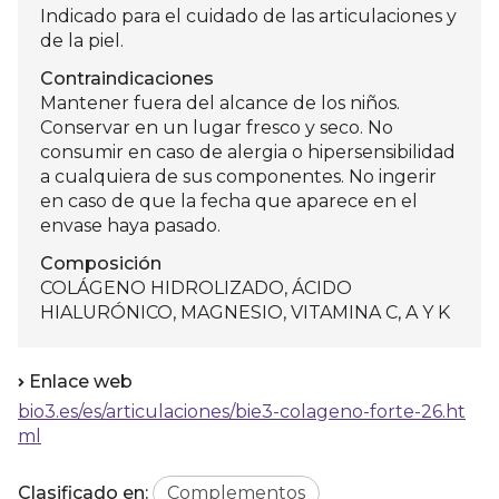
Indicado para el cuidado de las articulaciones y
de la piel.
Contraindicaciones
Mantener fuera del alcance de los niños.
Conservar en un lugar fresco y seco. No
consumir en caso de alergia o hipersensibilidad
a cualquiera de sus componentes. No ingerir
en caso de que la fecha que aparece en el
envase haya pasado.
Composición
COLÁGENO HIDROLIZADO, ÁCIDO
HIALURÓNICO, MAGNESIO, VITAMINA C, A Y K
Enlace web
bio3.es/es/articulaciones/bie3-colageno-forte-26.ht
ml
Clasificado en:
Complementos