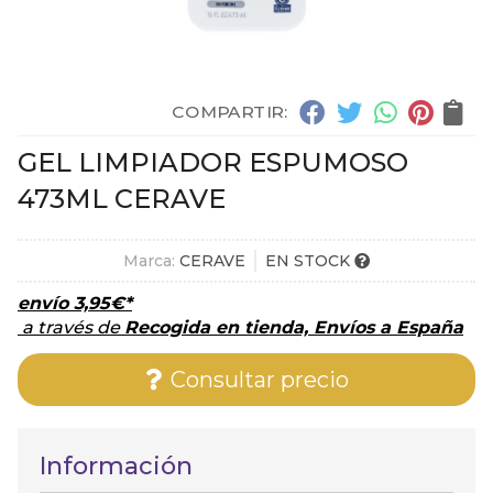
COMPARTIR:
GEL LIMPIADOR ESPUMOSO
473ML CERAVE
Marca:
CERAVE
EN STOCK
envío
3,95
€
*
a través de
Recogida en tienda, Envíos a España
Consultar precio
Información