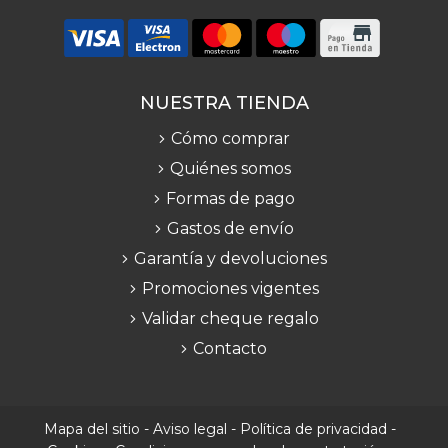
NUESTRA TIENDA
Cómo comprar
Quiénes somos
Formas de pago
Gastos de envío
Garantía y devoluciones
Promociones vigentes
Validar cheque regalo
Contacto
Mapa del sitio
-
Aviso legal
-
Política de privacidad
-