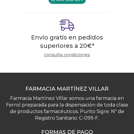
Envío gratis en pedidos
superiores a
20
€
*
consulta condiciones
FARMACIA MARTÍNEZ VILLAR
Farmacia Martínez Villar somos una farmacia en
Ferrol preparada para la dispensación de toda clase
de productos farmacéuticos. Punto Sigre. Nº de
Registro Sanitario: C-099-F.
FORMAS DE PAGO