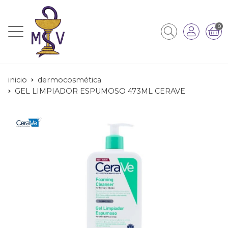
0
inicio
dermocosmética
GEL LIMPIADOR ESPUMOSO 473ML CERAVE