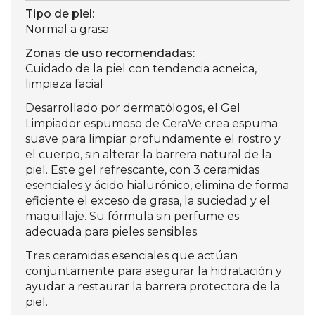
Tipo de piel:
Normal a grasa
Zonas de uso recomendadas:
Cuidado de la piel con tendencia acneica,
limpieza facial
Desarrollado por dermatólogos, el Gel
Limpiador espumoso de CeraVe crea espuma
suave para limpiar profundamente el rostro y
el cuerpo, sin alterar la barrera natural de la
piel. Este gel refrescante, con 3 ceramidas
esenciales y ácido hialurónico, elimina de forma
eficiente el exceso de grasa, la suciedad y el
maquillaje. Su fórmula sin perfume es
adecuada para pieles sensibles.
Tres ceramidas esenciales que actúan
conjuntamente para asegurar la hidratación y
ayudar a restaurar la barrera protectora de la
piel.