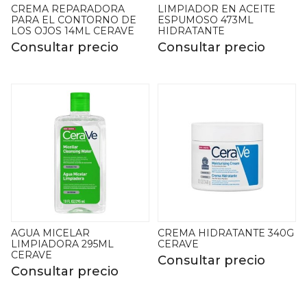
CREMA REPARADORA
LIMPIADOR EN ACEITE
PARA EL CONTORNO DE
ESPUMOSO 473ML
LOS OJOS 14ML CERAVE
HIDRATANTE
Consultar precio
Consultar precio
AGUA MICELAR
CREMA HIDRATANTE 340G
LIMPIADORA 295ML
CERAVE
CERAVE
Consultar precio
Consultar precio