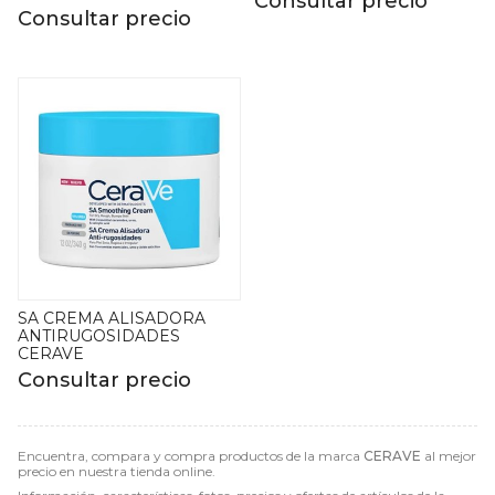
Consultar precio
Consultar precio
SA CREMA ALISADORA
ANTIRUGOSIDADES
CERAVE
Consultar precio
Encuentra, compara y compra productos de la marca
CERAVE
al mejor
precio en nuestra tienda online.