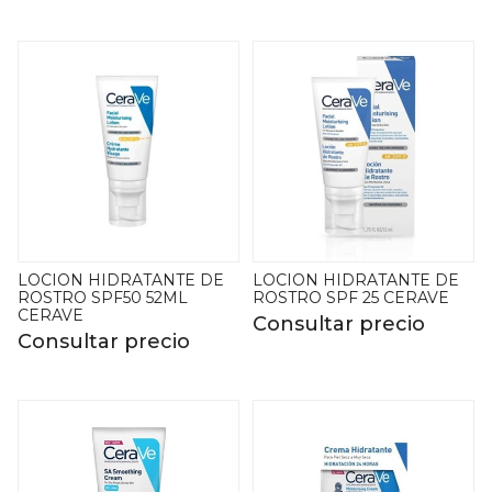
LOCION HIDRATANTE DE
LOCION HIDRATANTE DE
ROSTRO SPF50 52ML
ROSTRO SPF 25 CERAVE
CERAVE
Consultar precio
Consultar precio