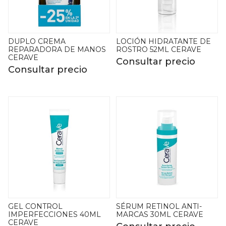
DUPLO CREMA
LOCIÓN HIDRATANTE DE
REPARADORA DE MANOS
ROSTRO 52ML CERAVE
CERAVE
Consultar precio
Consultar precio
GEL CONTROL
SÉRUM RETINOL ANTI-
IMPERFECCIONES 40ML
MARCAS 30ML CERAVE
CERAVE