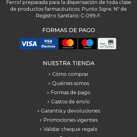
Ferrol preparada para la dispensación de toda clase
de productos farmacéuticos. Punto Sigre. Nº de
Registro Sanitario: C-099-F.
FORMAS DE PAGO
NUESTRA TIENDA
Cómo comprar
Quiénes somos
Formas de pago
Gastos de envío
Garantía y devoluciones
Promociones vigentes
Validar cheque regalo