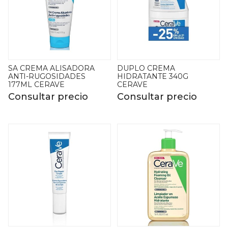
SA CREMA ALISADORA
DUPLO CREMA
ANTI-RUGOSIDADES
HIDRATANTE 340G
177ML CERAVE
CERAVE
Consultar precio
Consultar precio