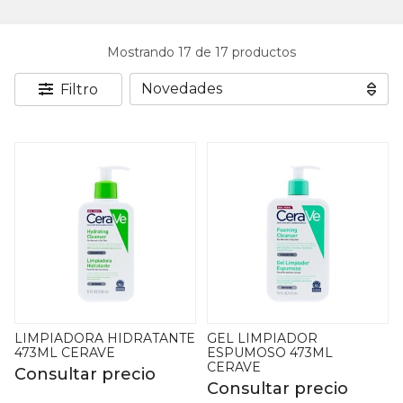
Mostrando 17 de 17 productos
Filtro
LIMPIADORA HIDRATANTE
GEL LIMPIADOR
473ML CERAVE
ESPUMOSO 473ML
CERAVE
Consultar precio
Consultar precio