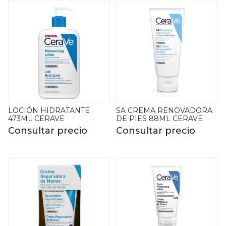
LOCIÓN HIDRATANTE
SA CREMA RENOVADORA
473ML CERAVE
DE PIES 88ML CERAVE
Consultar precio
Consultar precio