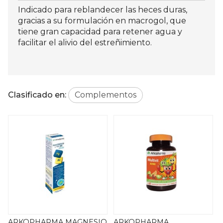
Indicado para reblandecer las heces duras,
gracias a su formulación en macrogol, que
tiene gran capacidad para retener agua y
facilitar el alivio del estreñimiento.
Clasificado en:
Complementos
ARKOPHARMA MAGNESIO
ARKOPHARMA