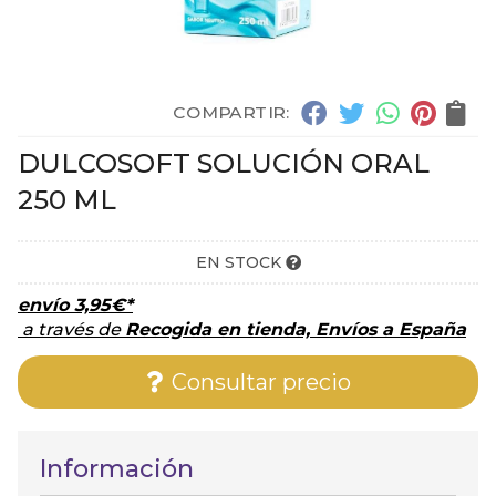
COMPARTIR:
DULCOSOFT SOLUCIÓN ORAL
250 ML
EN STOCK
envío
3,95
€
*
a través de
Recogida en tienda, Envíos a España
Consultar precio
Información