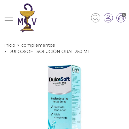
0
inicio
complementos
DULCOSOFT SOLUCIÓN ORAL 250 ML