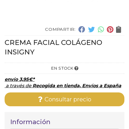
COMPARTIR:
CREMA FACIAL COLÁGENO
INSIGNY
EN STOCK
envío
3,95
€
*
a través de
Recogida en tienda, Envíos a España
Consultar precio
Información