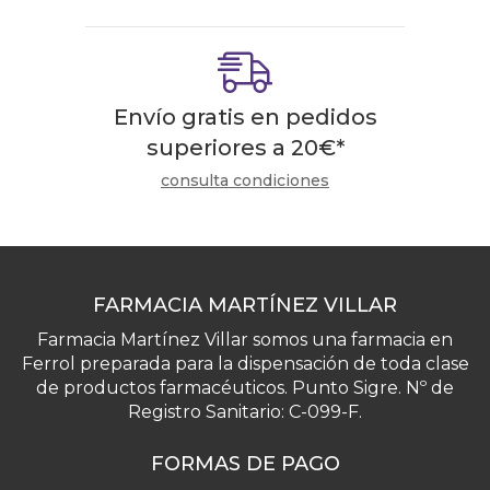
Envío gratis en pedidos
superiores a
20
€
*
consulta condiciones
FARMACIA MARTÍNEZ VILLAR
Farmacia Martínez Villar somos una farmacia en
Ferrol preparada para la dispensación de toda clase
de productos farmacéuticos. Punto Sigre. Nº de
Registro Sanitario: C-099-F.
FORMAS DE PAGO