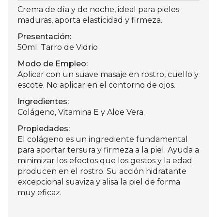
Crema de día y de noche, ideal para pieles
maduras, aporta elasticidad y firmeza.
Presentación:
50ml. Tarro de Vidrio
Modo de Empleo:
Aplicar con un suave masaje en rostro, cuello y
escote. No aplicar en el contorno de ojos.
Ingredientes:
Colágeno, Vitamina E y Aloe Vera.
Propiedades:
El colágeno es un ingrediente fundamental
para aportar tersura y firmeza a la piel. Ayuda a
minimizar los efectos que los gestos y la edad
producen en el rostro. Su acción hidratante
excepcional suaviza y alisa la piel de forma
muy eficaz.