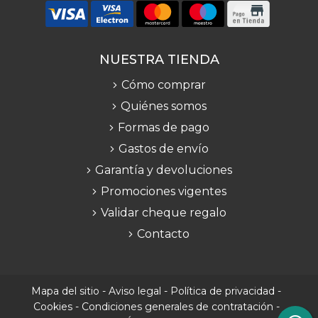
NUESTRA TIENDA
Cómo comprar
Quiénes somos
Formas de pago
Gastos de envío
Garantía y devoluciones
Promociones vigentes
Validar cheque regalo
Contacto
Mapa del sitio
-
Aviso legal
-
Política de privacidad
-
Cookies
-
Condiciones generales de contratación
-