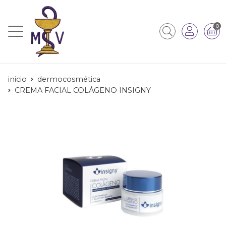
0
inicio
dermocosmética
CREMA FACIAL COLÁGENO INSIGNY