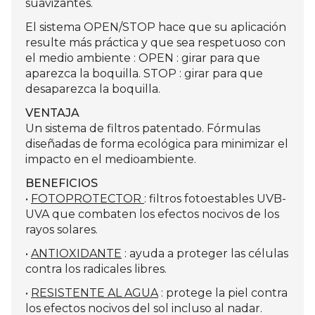
suavizantes.
El sistema OPEN/STOP hace que su aplicación
resulte más práctica y que sea respetuoso con
el medio ambiente : OPEN : girar para que
aparezca la boquilla. STOP : girar para que
desaparezca la boquilla.
VENTAJA
Un sistema de filtros patentado. Fórmulas
diseñadas de forma ecológica para minimizar el
impacto en el medioambiente.
BENEFICIOS
•
FOTOPROTECTOR
: filtros fotoestables UVB-
UVA que combaten los efectos nocivos de los
rayos solares.
•
ANTIOXIDANTE
: ayuda a proteger las células
contra los radicales libres.
•
RESISTENTE AL AGUA
: protege la piel contra
los efectos nocivos del sol incluso al nadar.