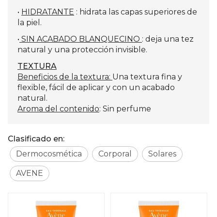
•
HIDRATANTE
: hidrata las capas superiores de
la piel.
•
SIN ACABADO BLANQUECINO
: deja una tez
natural y una protección invisible.
TEXTURA
Beneficios de la textura:
Una textura fina y
flexible, fácil de aplicar y con un acabado
natural.
Aroma del contenido
: Sin perfume
Clasificado en:
Dermocosmética
Corporal
Solares
AVENE