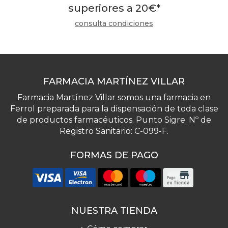
superiores a
20
€
*
consulta condiciones
FARMACIA MARTÍNEZ VILLAR
Farmacia Martínez Villar somos una farmacia en
Ferrol preparada para la dispensación de toda clase
de productos farmacéuticos. Punto Sigre. Nº de
Registro Sanitario: C-099-F.
FORMAS DE PAGO
NUESTRA TIENDA