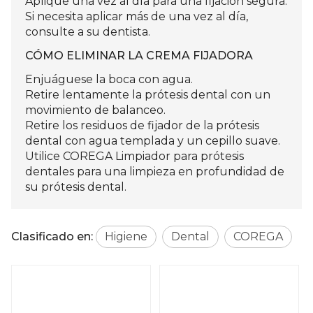
Aplique una vez al día para una fijación segura.
Si necesita aplicar más de una vez al día,
consulte a su dentista.
CÓMO ELIMINAR LA CREMA FIJADORA
Enjuáguese la boca con agua.
Retire lentamente la prótesis dental con un
movimiento de balanceo.
Retire los residuos de fijador de la prótesis
dental con agua templada y un cepillo suave.
Utilice COREGA Limpiador para prótesis
dentales para una limpieza en profundidad de
su prótesis dental.
Clasificado en:
Higiene
Dental
COREGA