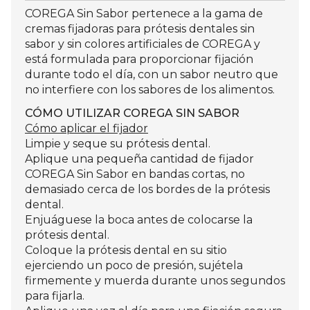
COREGA Sin Sabor pertenece a la gama de
cremas fijadoras para prótesis dentales sin
sabor y sin colores artificiales de COREGA y
está formulada para proporcionar fijación
durante todo el día, con un sabor neutro que
no interfiere con los sabores de los alimentos.
CÓMO UTILIZAR COREGA SIN SABOR
Cómo aplicar el fijador
Limpie y seque su prótesis dental.
Aplique una pequeña cantidad de fijador
COREGA Sin Sabor en bandas cortas, no
demasiado cerca de los bordes de la prótesis
dental.
Enjuáguese la boca antes de colocarse la
prótesis dental.
Coloque la prótesis dental en su sitio
ejerciendo un poco de presión, sujétela
firmemente y muerda durante unos segundos
para fijarla.