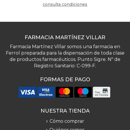
consulta condiciones
FARMACIA MARTÍNEZ VILLAR
Farmacia Martínez Villar somos una farmacia en
Ferrol preparada para la dispensación de toda clase
de productos farmacéuticos. Punto Sigre. Nº de
Registro Sanitario: C-099-F.
FORMAS DE PAGO
NUESTRA TIENDA
Cómo comprar
Quiénes somos