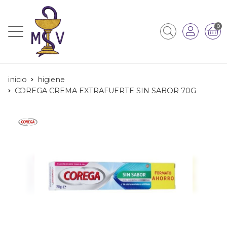
0
inicio
higiene
COREGA CREMA EXTRAFUERTE SIN SABOR 70G