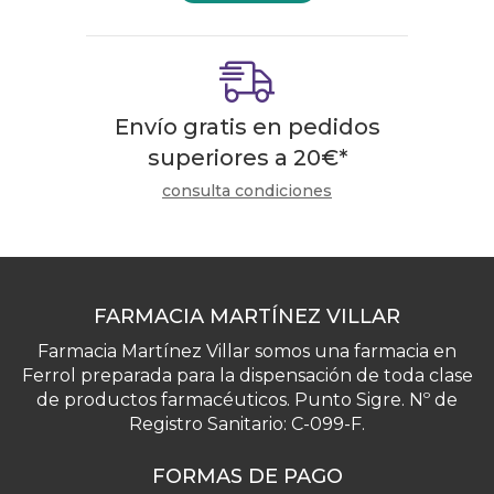
Envío gratis en pedidos
superiores a
20
€
*
consulta condiciones
FARMACIA MARTÍNEZ VILLAR
Farmacia Martínez Villar somos una farmacia en
Ferrol preparada para la dispensación de toda clase
de productos farmacéuticos. Punto Sigre. Nº de
Registro Sanitario: C-099-F.
FORMAS DE PAGO