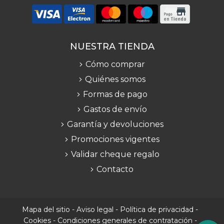
NUESTRA TIENDA
Cómo comprar
Quiénes somos
Formas de pago
Gastos de envío
Garantía y devoluciones
Promociones vigentes
Validar cheque regalo
Contacto
Mapa del sitio
-
Aviso legal
-
Política de privacidad
-
Cookies
-
Condiciones generales de contratación
-