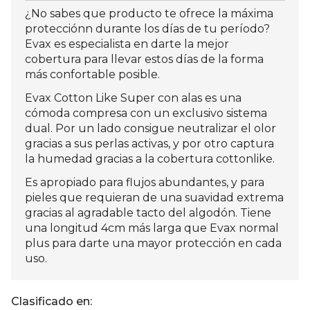
¿No sabes que producto te ofrece la máxima
protecciónn durante los días de tu período?
Evax es especialista en darte la mejor
cobertura para llevar estos días de la forma
más confortable posible.
Evax Cotton Like Super con alas es una
cómoda compresa con un exclusivo sistema
dual. Por un lado consigue neutralizar el olor
gracias a sus perlas activas, y por otro captura
la humedad gracias a la cobertura cottonlike.
Es apropiado para flujos abundantes, y para
pieles que requieran de una suavidad extrema
gracias al agradable tacto del algodón. Tiene
una longitud 4cm más larga que Evax normal
plus para darte una mayor protección en cada
uso.
Clasificado en: