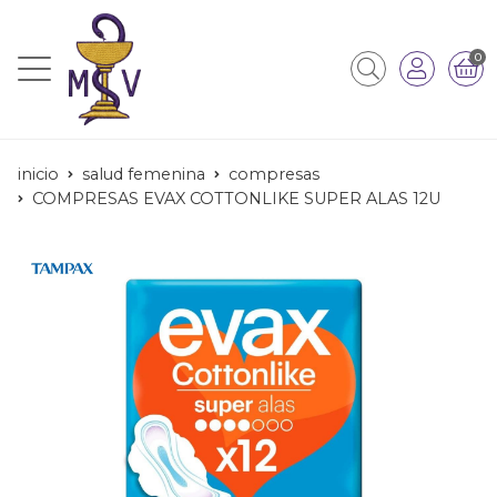
0
inicio
salud femenina
compresas
COMPRESAS EVAX COTTONLIKE SUPER ALAS 12U