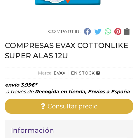
COMPARTIR:
COMPRESAS EVAX COTTONLIKE
SUPER ALAS 12U
Marca:
EVAX
EN STOCK
envío
3,95
€
*
a través de
Recogida en tienda, Envíos a España
Consultar precio
Información