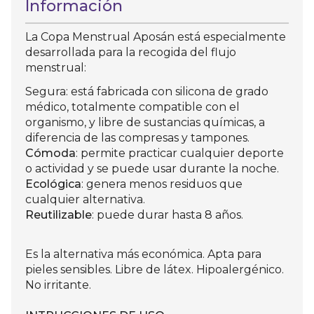
Información
La Copa Menstrual Aposán está especialmente
desarrollada para la recogida del flujo
menstrual:
Segura: está fabricada con silicona de grado
médico, totalmente compatible con el
organismo, y libre de sustancias químicas, a
diferencia de las compresas y tampones.
Cómoda
: permite practicar cualquier deporte
o actividad y se puede usar durante la noche.
Ecológica
: genera menos residuos que
cualquier alternativa.
Reutilizable
: puede durar hasta 8 años.
Es la alternativa más económica. Apta para
pieles sensibles. Libre de látex. Hipoalergénico.
No irritante.