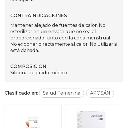
CONTRAINDICACIONES
Mantener alejado de fuentes de calor. No
esterilizar en un envase que no sea el
proporcionado junto con la copa menstrual.
No exponer directamente al calor. No utilizar si
está dañada.
COMPOSICIÓN
Silicona de grado médico.
Clasificado en:
Salud Femenina
APOSÁN