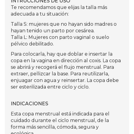
INTRUCCIONES DE USO
Te recomendamos que elijas la talla más
adecuada a tu situación:
Talla S: mujeres que no hayan sido madres o
hayan tenido un parto por cesárea.
Talla L: Mujeres con parto vaginal o suelo
pélvico debilitado.
Para colocarla, hay que doblar e insertar la
copa en la vagina en dirección al coxis. La copa
se abrirá y recogerá el flujo menstrual. Para
extraer, pellizcar la base. Para reutilizarla,
enjuagar con agua y reinsertar. La copa debe
ser esterilizada entre ciclo y ciclo.
INDICACIONES
Esta copa menstrual está indicada para el
cuidado durante el ciclo menstrual, de la
forma más sencilla, cómoda, segura y
ecológica.