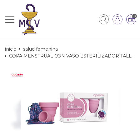
0
inicio
salud femenina
COPA MENSTRUAL CON VASO ESTERILIZADOR TALLA S