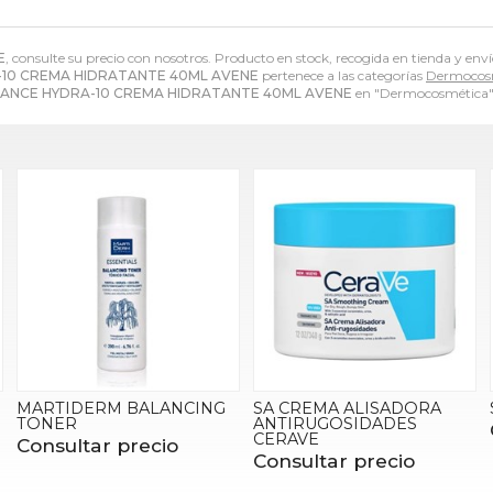
E
, consulte su precio con nosotros. Producto en stock, recogida en tienda y enví
10 CREMA HIDRATANTE 40ML AVENE
pertenece a las categorías
Dermocos
ANCE HYDRA-10 CREMA HIDRATANTE 40ML AVENE
en "Dermocosmética"
MARTIDERM BALANCING
SA CREMA ALISADORA
TONER
ANTIRUGOSIDADES
CERAVE
Consultar precio
Consultar precio