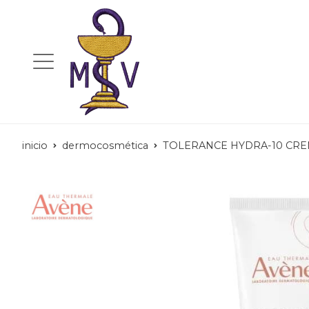
inicio
dermocosmética
TOLERANCE HYDRA-10 CRE