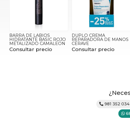
BARRA DE LABIOS
DUPLO CREMA
HIDRATANTE BASIC ROJO
REPARADORA DE MANOS
METALIZADO CAMALEON
CERAVE
Consultar precio
Consultar precio
¿Neces
981 352 034
6