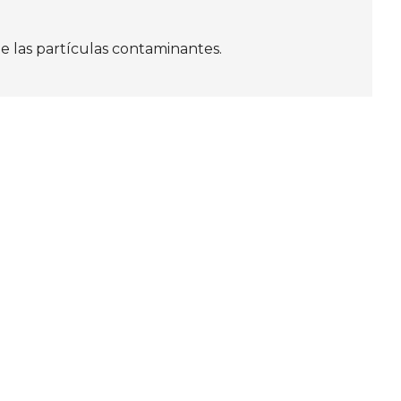
de las partículas contaminantes.