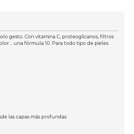
olo gesto. Con vitamina C, proteoglicanos, filtros
olor… una fórmula 10. Para todo tipo de pieles.
esde las capas más profundas.