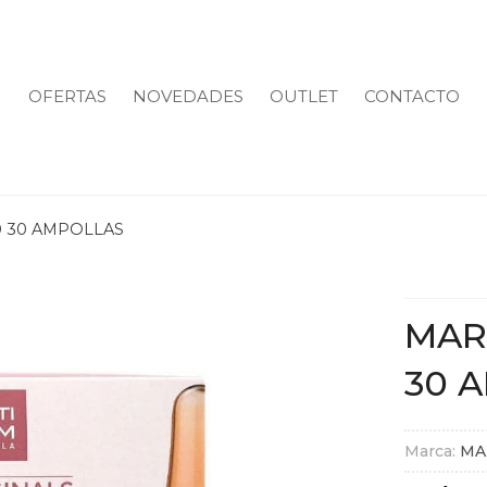
OFERTAS
NOVEDADES
OUTLET
CONTACTO
 30 AMPOLLAS
MAR
30 
Marca:
MA