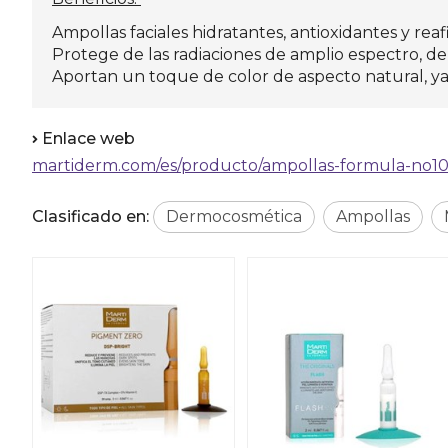
Ampollas faciales hidratantes, antioxidantes y rea
Protege de las radiaciones de amplio espectro, de 
Aportan un toque de color de aspecto natural, ya 
Enlace web
martiderm.com/es/producto/ampollas-formula-no10
Clasificado en:
Dermocosmética
Ampollas