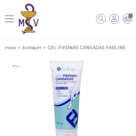
0
inicio
botiquín
GEL PIERNAS CANSADAS FARLINE