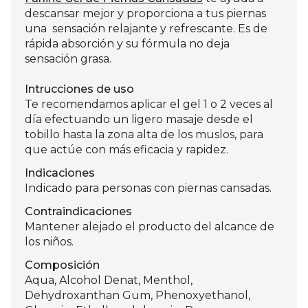
descansar mejor y proporciona a tus piernas
una sensación relajante y refrescante. Es de
rápida absorción y su fórmula no deja
sensación grasa.
Intrucciones de uso
Te recomendamos aplicar el gel 1 o 2 veces al
día efectuando un ligero masaje desde el
tobillo hasta la zona alta de los muslos, para
que actúe con más eficacia y rapidez.
Indicaciones
Indicado para personas con piernas cansadas.
Contraindicaciones
Mantener alejado el producto del alcance de
los niños.
Composición
Aqua, Alcohol Denat, Menthol,
Dehydroxanthan Gum, Phenoxyethanol,