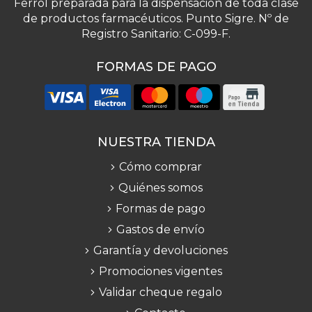
Ferrol preparada para la dispensación de toda clase
de productos farmacéuticos. Punto Sigre. Nº de
Registro Sanitario: C-099-F.
FORMAS DE PAGO
NUESTRA TIENDA
Cómo comprar
Quiénes somos
Formas de pago
Gastos de envío
Garantía y devoluciones
Promociones vigentes
Validar cheque regalo