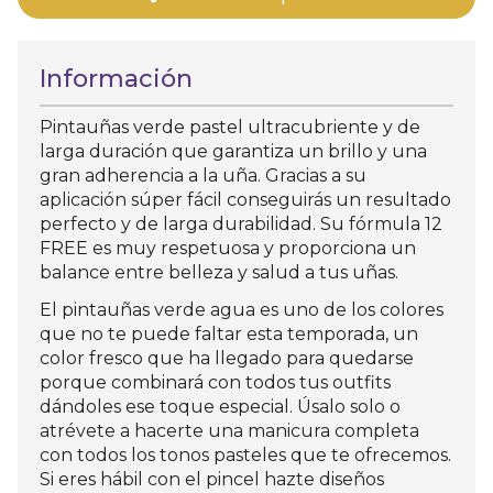
Información
Pintauñas verde pastel ultracubriente y de
larga duración que garantiza un brillo y una
gran adherencia a la uña. Gracias a su
aplicación súper fácil conseguirás un resultado
perfecto y de larga durabilidad. Su fórmula 12
FREE es muy respetuosa y proporciona un
balance entre belleza y salud a tus uñas.
El pintauñas verde agua es uno de los colores
que no te puede faltar esta temporada, un
color fresco que ha llegado para quedarse
porque combinará con todos tus outfits
dándoles ese toque especial. Úsalo solo o
atrévete a hacerte una manicura completa
con todos los tonos pasteles que te ofrecemos.
Si eres hábil con el pincel hazte diseños