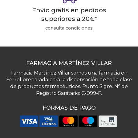
Envío gratis en pedidos
superiores a
20
€
*
consulta condiciones
FARMACIA MARTÍNEZ VILLAR
Farmacia Martínez Villar somos una farmacia en
Ferrol preparada para la dispensación de toda clase
de productos farmacéuticos. Punto Sigre. Nº de
Registro Sanitario: C-099-F.
FORMAS DE PAGO