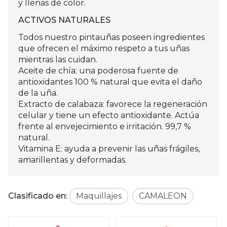
y llenas de color.
ACTIVOS NATURALES
Todos nuestro pintauñas poseen ingredientes
que ofrecen el máximo respeto a tus uñas
mientras las cuidan.
Aceite de chía: una poderosa fuente de
antioxidantes 100 % natural que evita el daño
de la uña.
Extracto de calabaza: favorece la regeneración
celular y tiene un efecto antioxidante. Actúa
frente al envejecimiento e irritación. 99,7 %
natural.
Vitamina E: ayuda a prevenir las uñas frágiles,
amarillentas y deformadas.
Clasificado en:
Maquillajes
CAMALEON