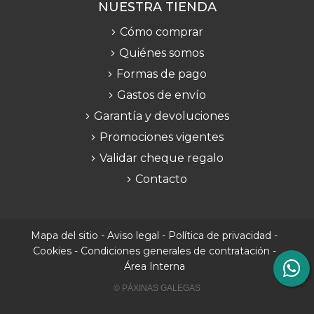
NUESTRA TIENDA
Cómo comprar
Quiénes somos
Formas de pago
Gastos de envío
Garantía y devoluciones
Promociones vigentes
Validar cheque regalo
Contacto
Mapa del sitio
-
Aviso legal
-
Política de privacidad
-
Cookies
-
Condiciones generales de contratación
-
Área Interna
© PÁXINAS GALEGAS