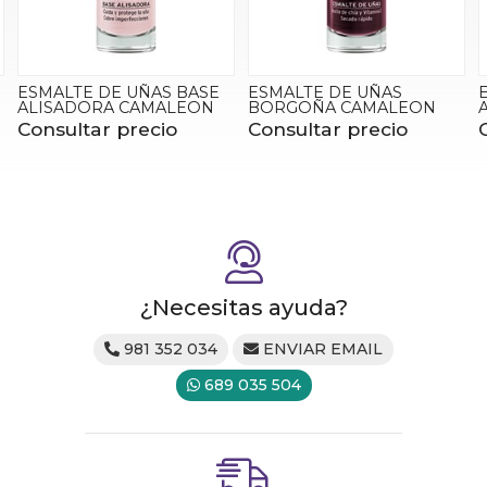
ESMALTE DE UÑAS BASE
ESMALTE DE UÑAS
ALISADORA CAMALEON
BORGOÑA CAMALEON
Consultar precio
Consultar precio
¿Necesitas ayuda?
981 352 034
ENVIAR EMAIL
689 035 504