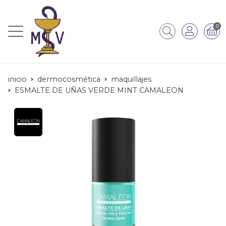
0
inicio
dermocosmética
maquillajes
ESMALTE DE UÑAS VERDE MINT CAMALEON