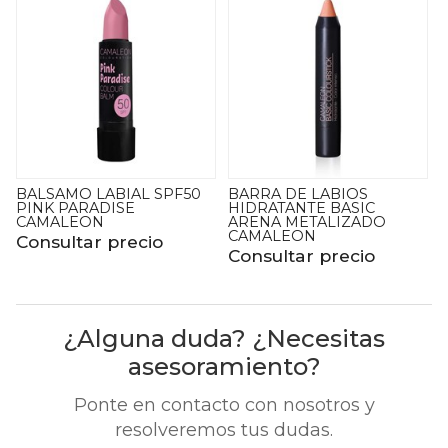
BALSAMO LABIAL SPF50
BARRA DE LABIOS
PINK PARADISE
HIDRATANTE BASIC
CAMALEON
ARENA METALIZADO
CAMALEON
Consultar precio
Consultar precio
¿Alguna duda? ¿Necesitas
asesoramiento?
Ponte en contacto con nosotros y
resolveremos tus dudas.