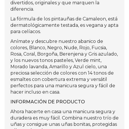
divertidos, originales y que marquen la
diferencia.
La fórmula de los pintauñas de Camaleon, está
dermatológicamente testada, es vegana y apta
para celíacos.
Anímate y descubre nuestro abanico de
colores, Blanco, Negro, Nude, Rojo, Fucsia,
Rosa, Coral, Borgoña, Berenjena y Gris azulado,
y los nuevos tonos pasteles, Verde mint,
Morado lavanda, Amarillo y Azul cielo, una
preciosa selección de colores con 14 tonos de
esmaltes con cobertura extrema y versátil
perfectos para una manicura segura y fácil de
hacer incluso en casa.
INFORMACIÓN DE PRODUCTO
Ahora hacerte en casa una manicura segura y
duradera es muy fácil. Combina nuestro trío de
uñas y consigue unas uñas bonitas, protegidas