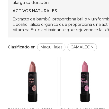
alarga su duración
ACTIVOS NATURALES
Extracto de bambú: proporciona brillo y uniformi
Liposiliol: silicio orgánico que proporciona una ac
Vitamina E: un antioxidante que rejuvenece la uña
Clasificado en:
Maquillajes
CAMALEON