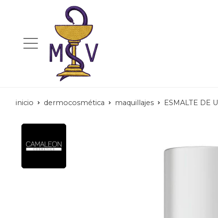
inicio
dermocosmética
maquillajes
ESMALTE DE 