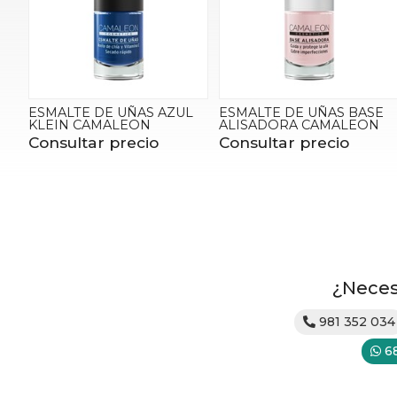
ESMALTE DE UÑAS AZUL
ESMALTE DE UÑAS BASE
KLEIN CAMALEON
ALISADORA CAMALEON
Consultar precio
Consultar precio
¿Neces
981 352 034
6