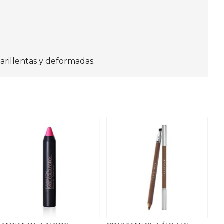
arillentas y deformadas.