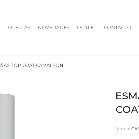
OFERTAS
NOVEDADES
OUTLET
CONTACTO
UÑAS TOP COAT CAMALEON
ESM
COA
Marca:
CA