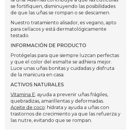
se fortifiquen, disminuyendo las posibilidades
de que las uñas se rompan o se descamen.
Nuestro tratamiento alisador, es vegano, apto
para celíacos y está dermatológicamente
testado.
INFORMACIÓN DE PRODUCTO
Protégelas para que siempre luzcan perfectas
y que el color del esmalte se adhiera mejor.
Luce unas uñas bonitas y cuidadas y disfruta
de la manicura en casa.
ACTIVOS NATURALES
Vitamina E
: ayuda a prevenir uñas frágiles,
quebradizas, amarillentas y deformadas.
Aceite de coco
: hidrata y ayuda a uñas con
trastornos de crecimiento ya que las refuerza y
las nutre, evitando que se rompan.