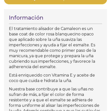
Información
El tratamiento alisador de Camaleon es un
base coat de color rosa blanquecino opaco
que aplicado sobre la uña suaviza las
imperfecciones y ayuda a fijar el esmalte. Es
muy recomendable como primer paso de la
manicura, ya que protege y prepara la uña
cubriendo sus imperfecciones, y favorece la
adherencia del esmalte.
Está enriquecido con Vitamina E y aceite de
coco que cuida e hidrata la uña.
Nuestra base contribuye a que las uñas no
sufran de más, a fijar el color de forma
resistente y a que el esmalte se adhiera de
forma uniforme al alisar las imperfecciones de
la uña. Además contribuye a que las cutículas