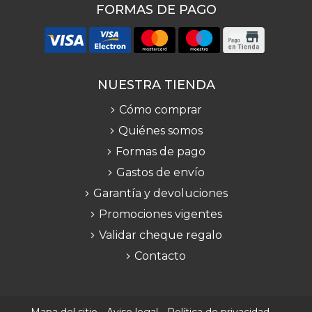
FORMAS DE PAGO
NUESTRA TIENDA
Cómo comprar
Quiénes somos
Formas de pago
Gastos de envío
Garantía y devoluciones
Promociones vigentes
Validar cheque regalo
Contacto