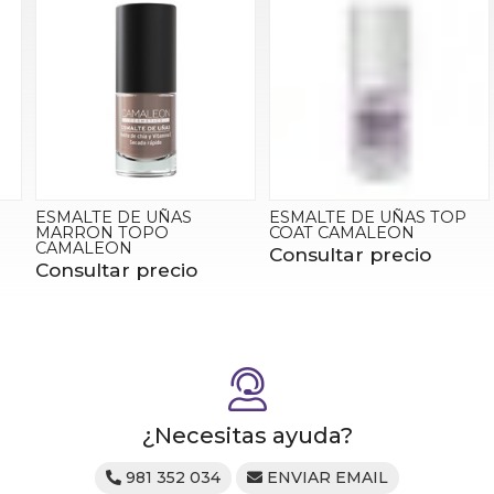
ESMALTE DE UÑAS
ESMALTE DE UÑAS TOP
MARRON TOPO
COAT CAMALEON
CAMALEON
Consultar precio
Consultar precio
¿Necesitas ayuda?
981 352 034
ENVIAR EMAIL