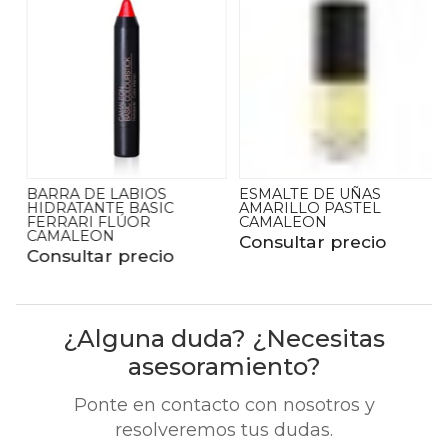
BARRA DE LABIOS
ESMALTE DE UÑAS
HIDRATANTE BASIC
AMARILLO PASTEL
FERRARI FLÚOR
CAMALEON
CAMALEON
Consultar precio
Consultar precio
¿Alguna duda? ¿Necesitas
asesoramiento?
Ponte en contacto con nosotros y
resolveremos tus dudas.