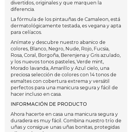
divertidos, originales y que marquen la
diferencia.
La fórmula de los pintauñas de Camaleon, está
dermatológicamente testada, es vegana y apta
para celíacos.
Anímate y descubre nuestro abanico de
colores, Blanco, Negro, Nude, Rojo, Fucsia,
Rosa, Coral, Borgoña, Berenjena y Gris azulado,
y los nuevos tonos pasteles, Verde mint,
Morado lavanda, Amarillo y Azul cielo, una
preciosa selección de colores con 14 tonos de
esmaltes con cobertura extrema y versátil
perfectos para una manicura segura y fácil de
hacer incluso en casa.
INFORMACIÓN DE PRODUCTO
Ahora hacerte en casa una manicura segura y
duradera es muy fácil. Combina nuestro trío de
uñas y consigue unas uñas bonitas, protegidas