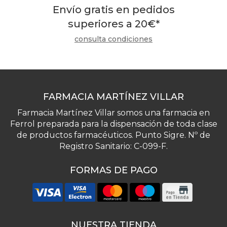
Envío gratis en pedidos
superiores a
20
€
*
consulta condiciones
FARMACIA MARTÍNEZ VILLAR
Farmacia Martínez Villar somos una farmacia en
Ferrol preparada para la dispensación de toda clase
de productos farmacéuticos. Punto Sigre. Nº de
Registro Sanitario: C-099-F.
FORMAS DE PAGO
NUESTRA TIENDA