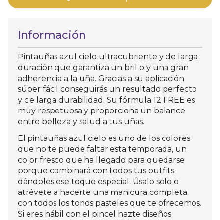
Información
Pintauñas azul cielo ultracubriente y de larga
duración que garantiza un brillo y una gran
adherencia a la uña. Gracias a su aplicación
súper fácil conseguirás un resultado perfecto
y de larga durabilidad. Su fórmula 12 FREE es
muy respetuosa y proporciona un balance
entre belleza y salud a tus uñas.
El pintauñas azul cielo es uno de los colores
que no te puede faltar esta temporada, un
color fresco que ha llegado para quedarse
porque combinará con todos tus outfits
dándoles ese toque especial. Úsalo solo o
atrévete a hacerte una manicura completa
con todos los tonos pasteles que te ofrecemos.
Si eres hábil con el pincel hazte diseños