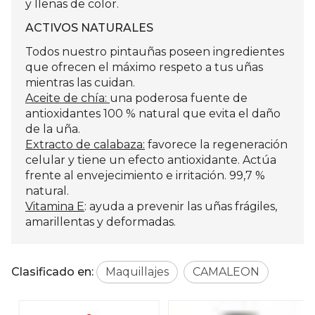
y llenas de color.
ACTIVOS NATURALES
Todos nuestro pintauñas poseen ingredientes
que ofrecen el máximo respeto a tus uñas
mientras las cuidan.
Aceite de chía:
una poderosa fuente de
antioxidantes 100 % natural que evita el daño
de la uña.
Extracto de calabaza:
favorece la regeneración
celular y tiene un efecto antioxidante. Actúa
frente al envejecimiento e irritación. 99,7 %
natural.
Vitamina E
: ayuda a prevenir las uñas frágiles,
amarillentas y deformadas.
Clasificado en:
Maquillajes
CAMALEON