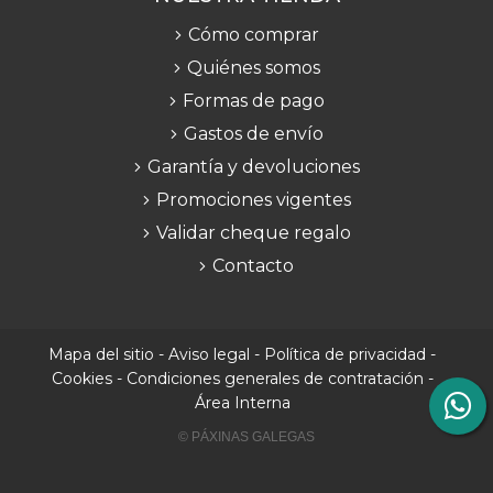
Cómo comprar
Quiénes somos
Formas de pago
Gastos de envío
Garantía y devoluciones
Promociones vigentes
Validar cheque regalo
Contacto
Mapa del sitio
-
Aviso legal
-
Política de privacidad
-
Cookies
-
Condiciones generales de contratación
-
Área Interna
© PÁXINAS GALEGAS