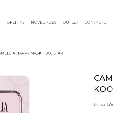
OFERTAS
NOVEDADES
OUTLET
CONTACTO
AMELLIA HAPPY MASK KOCOSTAR
CAM
KOC
Marca:
KO