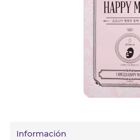
Información