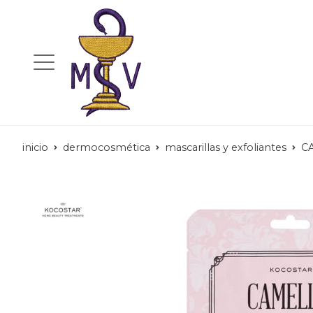
inicio
dermocosmética
mascarillas y exfoliantes
C