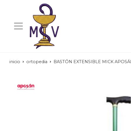
inicio
ortopedia
BASTÓN EXTENSIBLE MICK APOSÁ