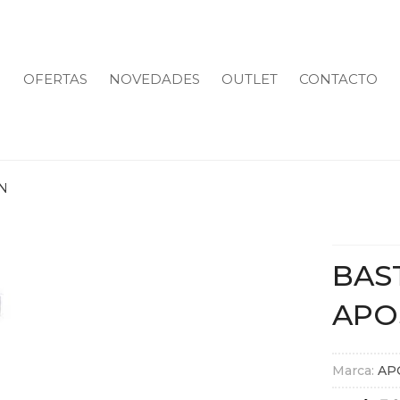
OFERTAS
NOVEDADES
OUTLET
CONTACTO
N
BAS
APO
Marca:
AP