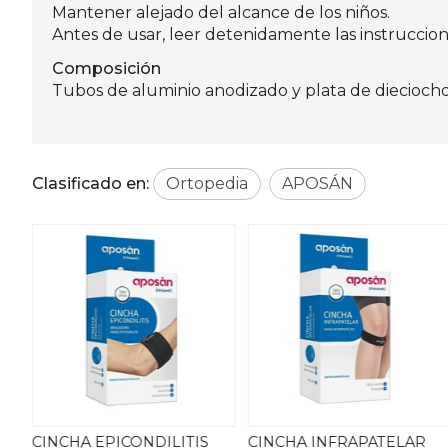
Mantener alejado del alcance de los niños.
Antes de usar, leer detenidamente las instruccion
Composición
Tubos de aluminio anodizado y plata de dieciocho
Clasificado en:
Ortopedia
APOSÁN
LA
CINCHA EPICONDILITIS
CINCHA INFRAPATELAR