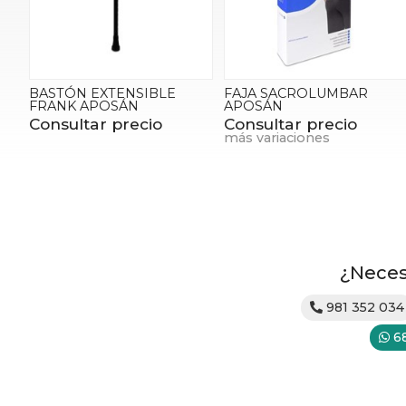
BASTÓN EXTENSIBLE
FAJA SACROLUMBAR
FRANK APOSÁN
APOSÁN
Consultar precio
Consultar precio
más variaciones
¿Neces
981 352 034
6