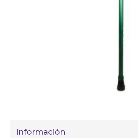
Información