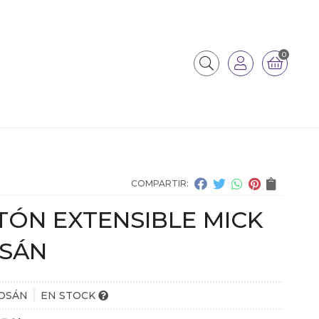
0
COMPARTIR:
TÓN EXTENSIBLE MICK
SÁN
OSÁN
EN STOCK