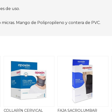
es de uso.
 micras. Mango de Polipropileno y contera de PVC.
COLLARÍN CERVICAL
FAJA SACROLUMBAR