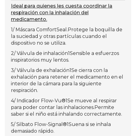
Ideal para quienes les cuesta coordinar la
respiración con la inhalación del
medicamento.
1/ Máscara ComfortSeal.Protege la boquilla de
la suciedad y otras partículas cuando el
dispositivo no se utiliza.
2/ Válvula de inhalación1Sensible a esfuerzos
inspiratorios muy lentos.
3/ Válvula de exhalación1Se cierra con la
exhalación para retener el medicamento en el
interior de la cámara para la siguiente
respiración.
4/ Indicador Flow-Vu®1Se mueve al respirar
para poder contar las inhalaciones.Permite
saber si el niño está inhalando correctamente.
5/ Silbato Flow-Signal®1Suena si se inhala
demasiado rápido.