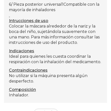
6/ Pieza posterior universal1Compatible con la
mayoría de inhaladores
Intrucciones de uso
Colocar la máscara alrededor de la nariz y la
boca del niño, sujetándola suavemente con
una mano. Para más información consultar las
instrucciones de uso del producto.
Indicaciones
Ideal para quienes les cuesta coordinar la
respiración con la inhalación del medicamento.
Contraindicaciones
No utilizar si la máquina presenta algún
desperfecto.
Composición
Inhalador.