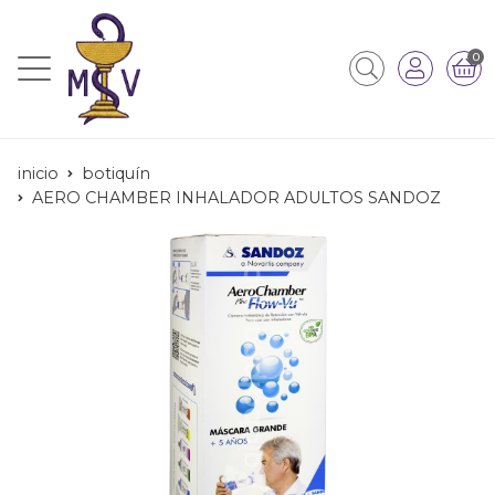
0
inicio
botiquín
AERO CHAMBER INHALADOR ADULTOS SANDOZ