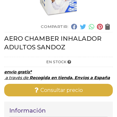
COMPARTIR:
AERO CHAMBER INHALADOR
ADULTOS SANDOZ
EN STOCK
envío gratis*
a través de
Recogida en tienda, Envíos a España
Consultar precio
Información